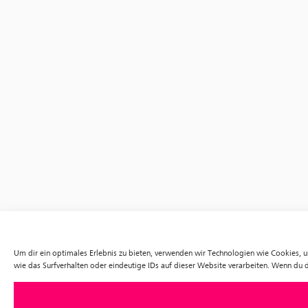
Um dir ein optimales Erlebnis zu bieten, verwenden wir Technologien wie Cookies,
wie das Surfverhalten oder eindeutige IDs auf dieser Website verarbeiten. Wenn du