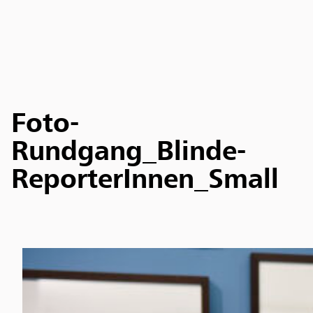
Foto-
Rundgang_Blinde-
ReporterInnen_Small