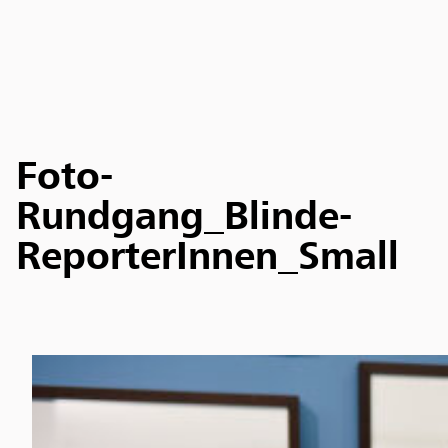
Foto-
Rundgang_Blinde-
ReporterInnen_Small