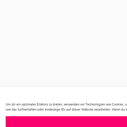
Um dir ein optimales Erlebnis zu bieten, verwenden wir Technologien wie Cookies,
wie das Surfverhalten oder eindeutige IDs auf dieser Website verarbeiten. Wenn du