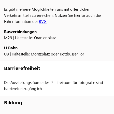
Es gibt mehrere Möglichkeiten uns mit öffentlichen
Verkehrsmitteln zu erreichen. Nutzen Sie hierfür auch die
Fahrinformation der
BVG
.
Busverbindungen
M29 | Haltestelle: Oranienplatz
U-Bahn
U8 | Haltestelle: Moritzplatz oder Kottbusser Tor
Barrierefreiheit
Die Ausstellungsräume des f³ – freiraum für fotografie sind
barrierefrei zugänglich.
Bildung