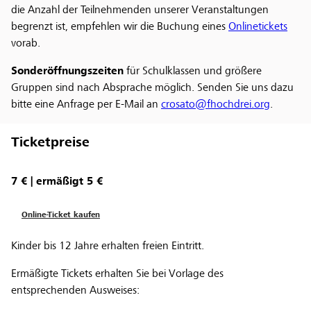
die Anzahl der Teilnehmenden unserer Veranstaltungen
begrenzt ist, empfehlen wir die Buchung eines
Onlinetickets
vorab.
Sonderöffnungszeiten
für Schulklassen und größere
Gruppen sind nach Absprache möglich. Senden Sie uns dazu
bitte eine Anfrage per E-Mail an
crosato@fhochdrei.org
.
Ticketpreise
7 € | ermäßigt 5 €
Online-Ticket kaufen
Kinder bis 12 Jahre erhalten freien Eintritt.
Ermäßigte Tickets erhalten Sie bei Vorlage des
entsprechenden Ausweises: