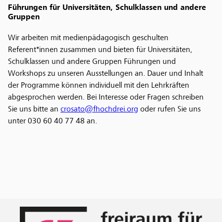
Führungen für Universitäten, Schulklassen und andere
Gruppen
Wir arbeiten mit medienpädagogisch geschulten
Referent*innen zusammen und bieten für Universitäten,
Schulklassen und andere Gruppen Führungen und
Workshops zu unseren Ausstellungen an. Dauer und Inhalt
der Programme können individuell mit den Lehrkräften
abgesprochen werden. Bei Interesse oder Fragen schreiben
Sie uns bitte an
crosato@fhochdrei.org
oder rufen Sie uns
unter 030 60 40 77 48 an.