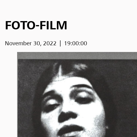
FOTO-FILM
November 30, 2022
19:00:00