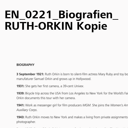
EN_0221_Biografien_
RUTH-ORKIN Kopie