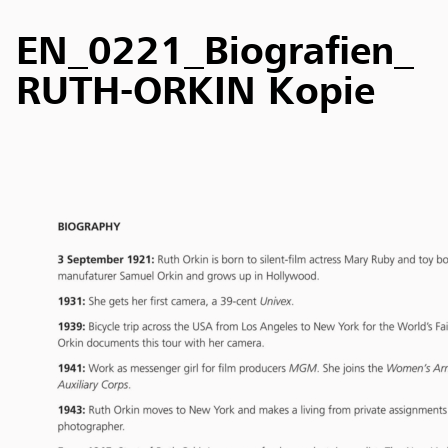
EN_0221_Biografien_
RUTH-ORKIN Kopie