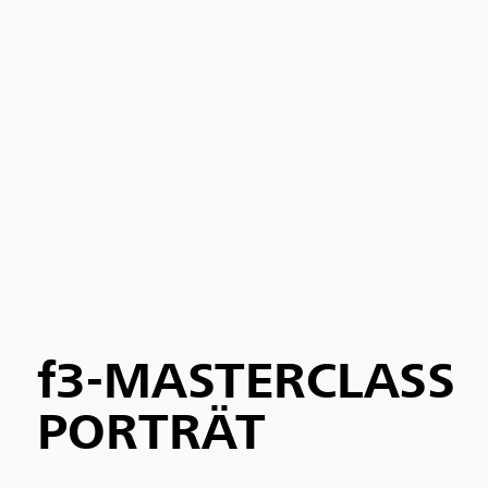
f3-MASTERCLASS
PORTRÄT