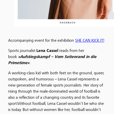
Accompanying event for the exhibition
SHE CAN KICK IT!
Sports journalist
Lena Cassel
reads from her
book
»Aufstiegskampf – Vom Seitenrand in die
Primetime«
.
A working-class kid with both feet on the ground, queer,
outspoken, and humorous – Lena Cassel represents a
new generation of female sports journalists. Her story of
rising through the male-dominated world of football is
also a reflection of a changing country and its favorite
sport.Without football, Lena Cassel wouldn’t be who she
is today. But without women like her, football wouldn’t