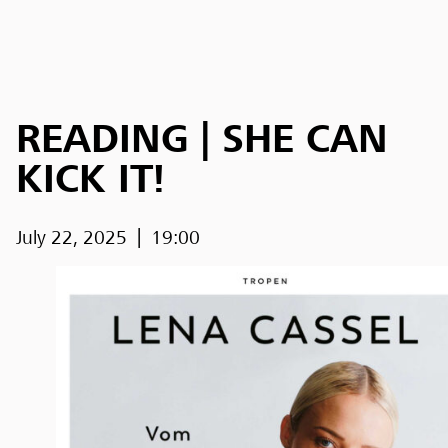
READING | SHE CAN
KICK IT!
July 22, 2025
19:00