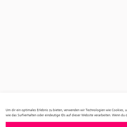
Um dir ein optimales Erlebnis zu bieten, verwenden wir Technologien wie Cookies,
wie das Surfverhalten oder eindeutige IDs auf dieser Website verarbeiten. Wenn du