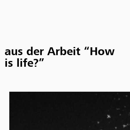
aus der Arbeit “How
is life?”