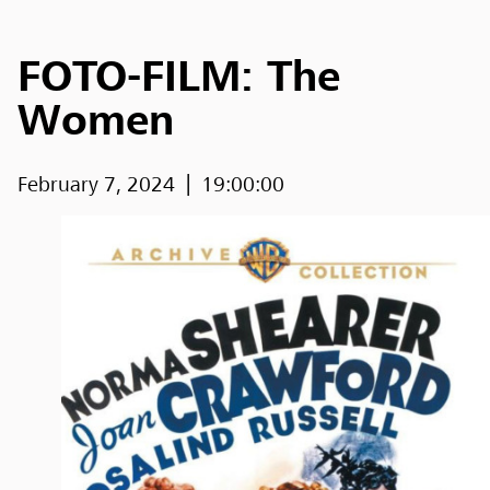
FOTO-FILM: The
Women
February 7, 2024
19:00:00