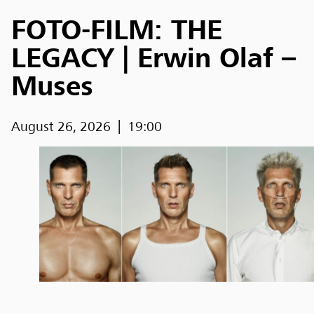
FOTO-FILM: THE
LEGACY | Erwin Olaf –
Muses
August 26, 2026
19:00