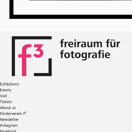
Exhibitions
Events
Visit
Tickets
About us
Förderverein f³
Newsletter
Instagram
Facebook