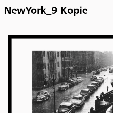
NewYork_9 Kopie