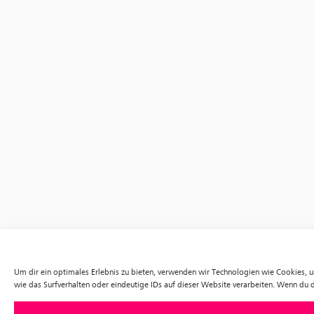
Um dir ein optimales Erlebnis zu bieten, verwenden wir Technologien wie Cookies,
wie das Surfverhalten oder eindeutige IDs auf dieser Website verarbeiten. Wenn du