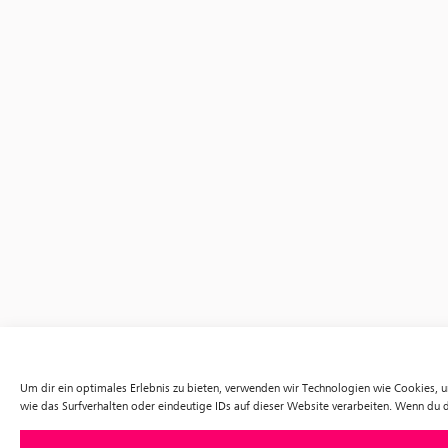
Um dir ein optimales Erlebnis zu bieten, verwenden wir Technologien wie Cookies,
wie das Surfverhalten oder eindeutige IDs auf dieser Website verarbeiten. Wenn du