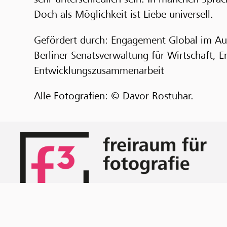
Doch als Möglichkeit ist Liebe universell.
Gefördert durch: Engagement Global im Au
Berliner Senatsverwaltung für Wirtschaft, E
Entwicklungszusammenarbeit
Alle Fotografien: © Davor Rostuhar.