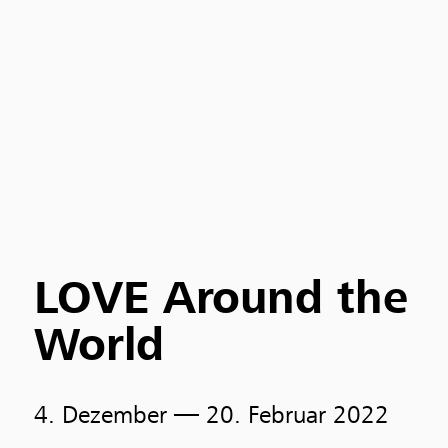
LOVE Around the
World
4. Dezember
— 20. Februar 2022