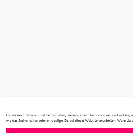
Um dir ein optimales Erlebnis zu bieten, verwenden wir Technologien wie Cookies,
wie das Surfverhalten oder eindeutige IDs auf dieser Website verarbeiten. Wenn du