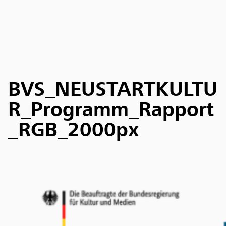
BVS_NEUSTARTKULTU
R_Programm_Rapport
_RGB_2000px