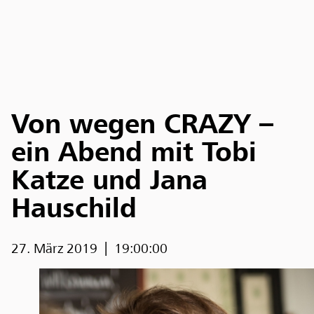
Von wegen CRAZY –
ein Abend mit Tobi
Katze und Jana
Hauschild
27. März 2019
19:00:00