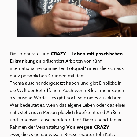
Die Fotoausstellung
CRAZY – Leben mit psychischen
Erkrankungen
präsentiert Arbeiten von fünf
international renommierten Fotograf*innen, die sich aus
ganz persönlichen Gründen mit dem
Thema auseinandergesetzt haben und gibt Einblicke in
die Welt der Betroffenen. Auch wenn Bilder mehr sagen
als tausend Worte – es gibt noch so einiges zu erklären.
Was bedeutet es, wenn das eigene Leben oder das einer
nahestehenden Person plötzlich kopfsteht und Außen-
und Innenwelt auseinanderdriften? Davon berichten im
Rahmen der Veranstaltung
Von wegen CRAZY
zwei, die es genau wissen: Bestsellerautor Tobi Katze