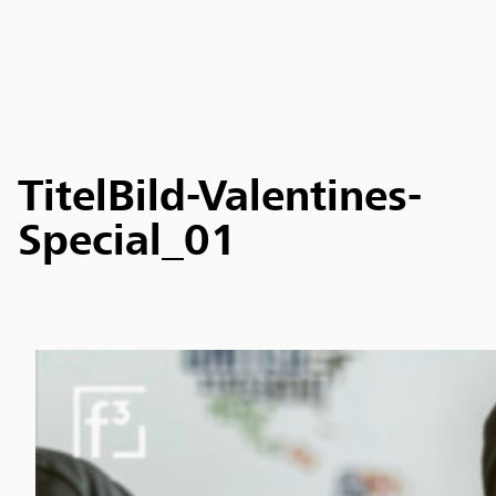
TitelBild-Valentines-
Special_01