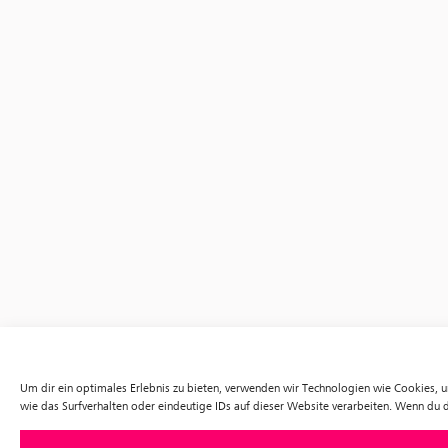
Um dir ein optimales Erlebnis zu bieten, verwenden wir Technologien wie Cookies,
wie das Surfverhalten oder eindeutige IDs auf dieser Website verarbeiten. Wenn du