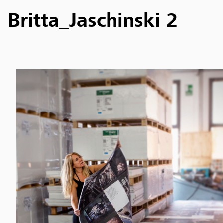
Britta_Jaschinski 2