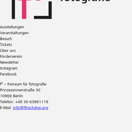
Ausstellungen
Veranstaltungen
Besuch
Tickets
Über uns
Förderverein
Newsletter
Instagram
Facebook
f³ – freiraum für fotografie
Prinzessinnenstraße 30
10969 Berlin
Telefon: +49 30 63961119
E-Mail:
info@fhochdrei.org