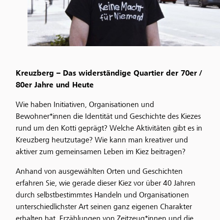
Kreuzberg – Das widerständige Quartier der 70er /
80er Jahre und Heute
Wie haben Initiativen, Organisationen und
Bewohner*innen die Identität und Geschichte des Kiezes
rund um den Kotti geprägt? Welche Aktivitäten gibt es in
Kreuzberg heutzutage? Wie kann man kreativer und
aktiver zum gemeinsamen Leben im Kiez beitragen?
Anhand von ausgewählten Orten und Geschichten
erfahren Sie, wie gerade dieser Kiez vor über 40 Jahren
durch selbstbestimmtes Handeln und Organisationen
unterschiedlichster Art seinen ganz eigenen Charakter
erhalten hat. Erzählungen von Zeitzeug*innen und die