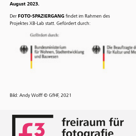
August 2023.
Der
FOTO-SPAZIERGANG
findet im Rahmen des
Projektes XB-Lab statt. Gefördert durch:
Bild: Andy Wolff © GfHF, 2021