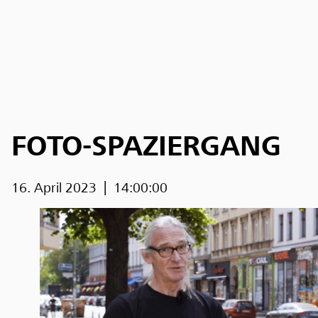
FOTO-SPAZIERGANG
16. April 2023
14:00:00