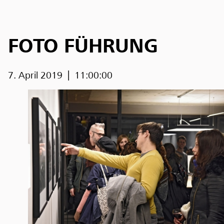
FOTO FÜHRUNG
7. April 2019
11:00:00