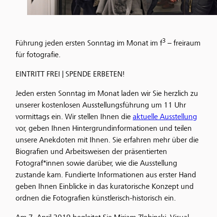
3
Führung jeden ersten Sonntag im Monat im f
– freiraum
für fotografie.
EINTRITT FREI | SPENDE ERBETEN!
Jeden ersten Sonntag im Monat laden wir Sie herzlich zu
unserer kostenlosen Ausstellungsführung um 11 Uhr
vormittags ein. Wir stellen Ihnen die
aktuelle Ausstellung
vor, geben Ihnen Hintergrundinformationen und teilen
unsere Anekdoten mit Ihnen. Sie erfahren mehr über die
Biografien und Arbeitsweisen der präsentierten
Fotograf*innen sowie darüber, wie die Ausstellung
zustande kam. Fundierte Informationen aus erster Hand
geben Ihnen Einblicke in das kuratorische Konzept und
ordnen die Fotografien künstlerisch-historisch ein.