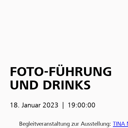
FOTO-FÜHRUNG
UND DRINKS
18. Januar 2023
19:00:00
Begleitveranstaltung zur Ausstellung:
TINA 