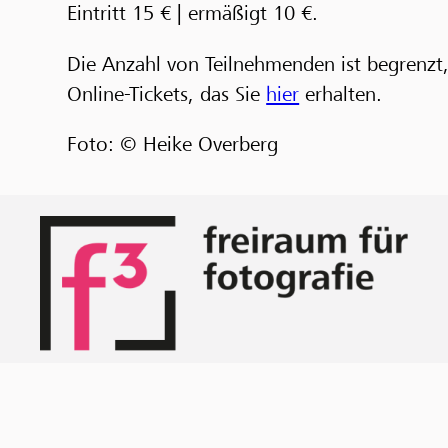
Eintritt 15 € | ermäßigt 10 €.
Die Anzahl von Teilnehmenden ist begrenzt
Online-Tickets, das Sie
hier
erhalten.
Foto:
©
Heike Overberg