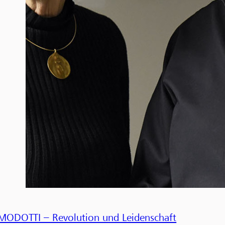
MODOTTI – Revolution und Leidenschaft