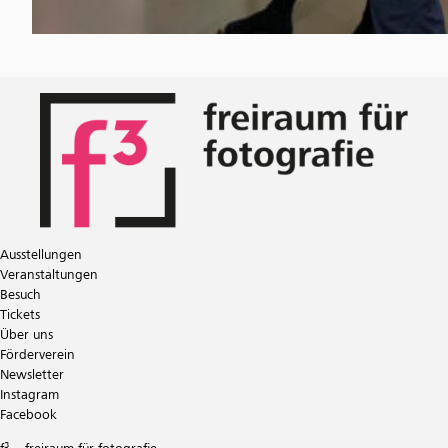
Ausstellungen
Veranstaltungen
Besuch
Tickets
Über uns
Förderverein
Newsletter
Instagram
Facebook
f³ – freiraum für fotografie