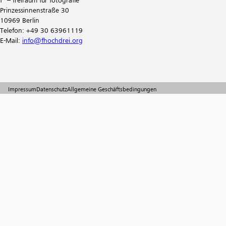
Prinzessinnenstraße 30
10969 Berlin
Telefon: +49 30 63961119
E-Mail:
info@fhochdrei.org
Impressum
Datenschutz
Allgemeine Geschäftsbedingungen