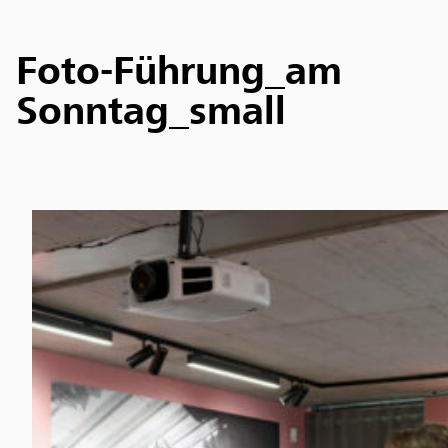
Foto-Führung_am
Sonntag_small