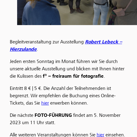
Begleitveranstaltung zur Ausstellung
Robert Lebeck –
Hierzulande
.
Jeden ersten Sonntag im Monat führen wir Sie durch
unsere aktuelle Ausstellung und blicken mit Ihnen hinter
die Kulissen des
f³ – freiraum für fotografie
.
Eintritt 8 € | 5 €. Die Anzahl der Teilnehmenden ist
begrenzt. Wir empfehlen die Buchung eines Online-
Tickets, das Sie
hier
erwerben können.
Die nächste
FOTO-FÜHRUNG
findet am 5. November
2023 um 11 Uhr statt.
Alle weiteren Veranstaltungen können Sie
hier
einsehen.