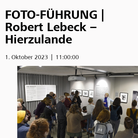
FOTO-FÜHRUNG |
Robert Lebeck –
Hierzulande
1. Oktober 2023
11:00:00