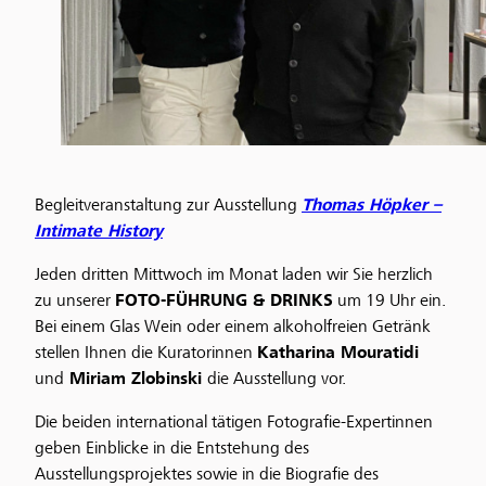
Begleitveranstaltung zur Ausstellung
Thomas Höpker –
Intimate History
Jeden dritten Mittwoch im Monat laden wir Sie herzlich
zu unserer
FOTO-FÜHRUNG &
DRINKS
um 19 Uhr ein.
Bei einem Glas Wein oder einem alkoholfreien Getränk
stellen Ihnen die Kuratorinnen
Katharina Mouratidi
und
Miriam Zlobinski
die Ausstellung vor.
Die beiden international tätigen Fotografie-Expertinnen
geben Einblicke in die Entstehung des
Ausstellungsprojektes sowie in die Biografie des