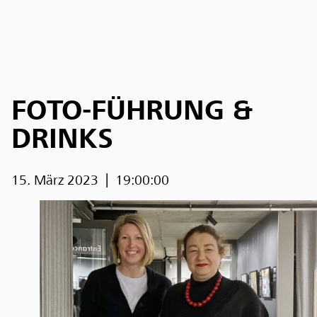
FOTO-FÜHRUNG &
DRINKS
15. März 2023
19:00:00