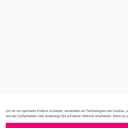
Um dir ein optimales Erlebnis zu bieten, verwenden wir Technologien wie Cookies,
wie das Surfverhalten oder eindeutige IDs auf dieser Website verarbeiten. Wenn du