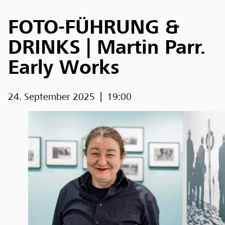
FOTO-FÜHRUNG &
DRINKS | Martin Parr.
Early Works
24. September 2025
19:00