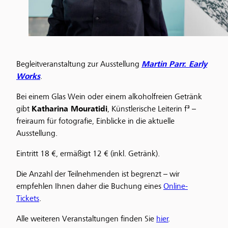
Begleitveranstaltung zur Ausstellung
Martin Parr. Early
Works
.
Bei einem Glas Wein oder einem alkoholfreien Getränk
gibt
Katharina Mouratidi
, Künstlerische Leiterin f³ –
freiraum für fotografie, Einblicke in die aktuelle
Ausstellung.
Eintritt 18 €, ermäßigt 12 € (inkl. Getränk).
Die Anzahl der Teilnehmenden ist begrenzt – wir
empfehlen Ihnen daher die Buchung eines
Online-
Tickets
.
Alle weiteren Veranstaltungen finden Sie
hier
.