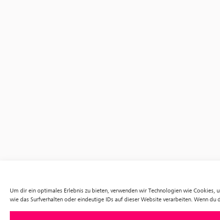
Um dir ein optimales Erlebnis zu bieten, verwenden wir Technologien wie Cookies,
wie das Surfverhalten oder eindeutige IDs auf dieser Website verarbeiten. Wenn du