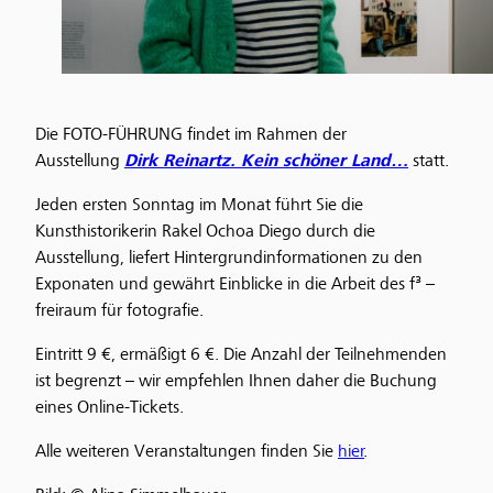
Die FOTO-FÜHRUNG findet im Rahmen der
Ausstellung
Dirk Reinartz. Kein schöner Land…
statt.
Jeden ersten Sonntag im Monat führt Sie die
Kunsthistorikerin Rakel Ochoa Diego durch die
Ausstellung, liefert Hintergrundinformationen zu den
Exponaten und gewährt Einblicke in die Arbeit des f³ –
freiraum für fotografie.
Eintritt 9 €, ermäßigt 6 €. Die Anzahl der Teilnehmenden
ist begrenzt – wir empfehlen Ihnen daher die Buchung
eines Online-Tickets.
Alle weiteren Veranstaltungen finden Sie
hier
.