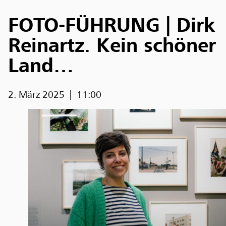
FOTO-FÜHRUNG | Dirk
Reinartz. Kein schöner
Land…
2. März 2025
11:00