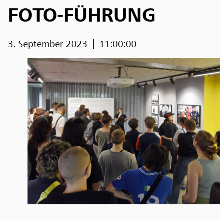
FOTO-FÜHRUNG
3. September 2023
11:00:00