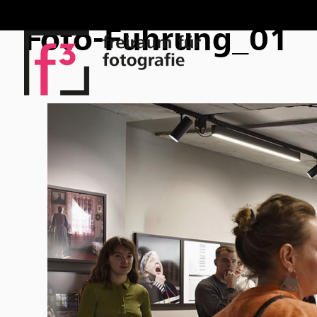
Foto-Führung_01