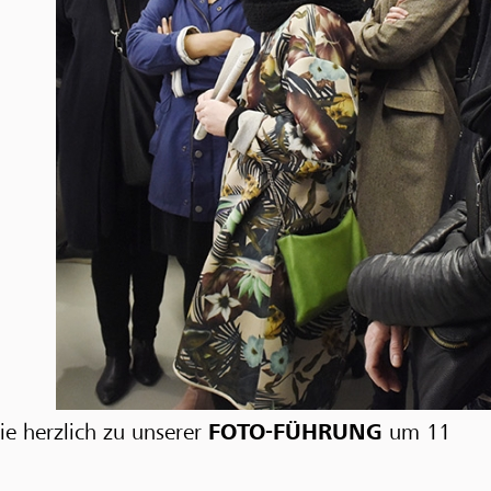
e herzlich zu unserer
FOTO-FÜHRUNG
um 11