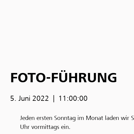
FOTO-FÜHRUNG
5. Juni 2022
11:00:00
Jeden ersten Sonntag im Monat laden wir Si
Uhr vormittags ein.