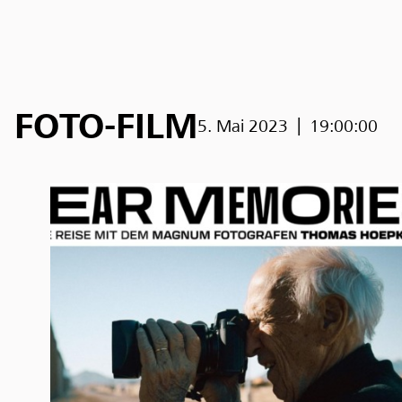
FOTO-FILM
5. Mai 2023
19:00:00