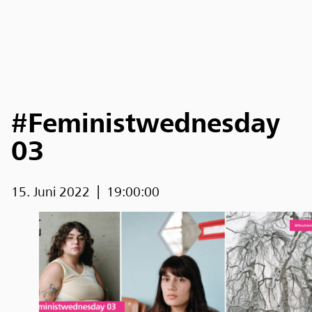
#Feministwednesday
03
15. Juni 2022
19:00:00