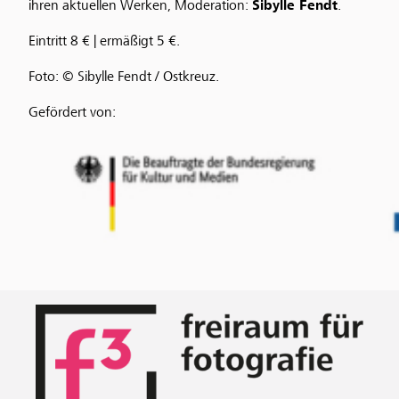
ihren aktuellen Werken, Moderation:
Sibylle Fendt
.
Eintritt 8 € | ermäßigt 5 €.
Foto: © Sibylle Fendt / Ostkreuz.
Gefördert von: