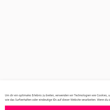
Um dir ein optimales Erlebnis zu bieten, verwenden wir Technologien wie Cookies,
wie das Surfverhalten oder eindeutige IDs auf dieser Website verarbeiten. Wenn du