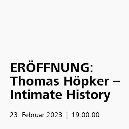
ERÖFFNUNG:
Thomas Höpker –
Intimate History
23. Februar 2023
19:00:00