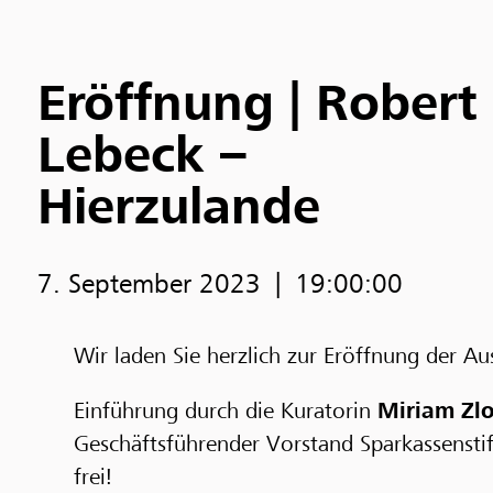
Eröffnung | Robert
Lebeck –
Hierzulande
7. September 2023
19:00:00
Wir laden Sie herzlich zur Eröffnung der Au
Einführung durch die Kuratorin
Miriam Zlo
Geschäftsführender Vorstand Sparkassenst
frei!