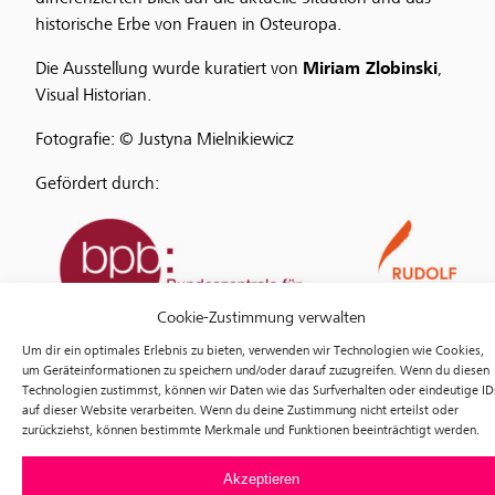
historische Erbe von Frauen in Osteuropa.
Die Ausstellung wurde kuratiert von
Miriam Zlobinski
,
Visual Historian.
Fotografie: © Justyna Mielnikiewicz
Gefördert durch:
Cookie-Zustimmung verwalten
Um dir ein optimales Erlebnis zu bieten, verwenden wir Technologien wie Cookies,
um Geräteinformationen zu speichern und/oder darauf zuzugreifen. Wenn du diesen
Technologien zustimmst, können wir Daten wie das Surfverhalten oder eindeutige ID
auf dieser Website verarbeiten. Wenn du deine Zustimmung nicht erteilst oder
zurückziehst, können bestimmte Merkmale und Funktionen beeinträchtigt werden.
Akzeptieren