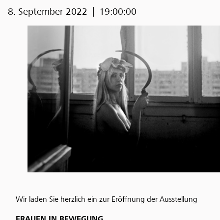
8. September 2022
19:00:00
Wir laden Sie herzlich ein zur Eröffnung der Ausstellung
FRAUEN IN BEWEGUNG