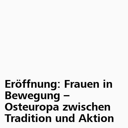
Eröffnung: Frauen in
Bewegung –
Osteuropa zwischen
Tradition und Aktion