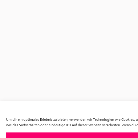
Um dir ein optimales Erlebnis zu bieten, verwenden wir Technologien wie Cookies,
wie das Surfverhalten oder eindeutige IDs auf dieser Website verarbeiten. Wenn du