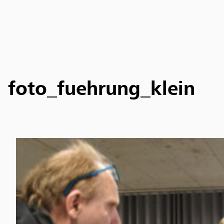
foto_fuehrung_klein