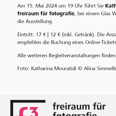
Am 15. Mai 2024 um 19 Uhr führt Sie
Kat
freiraum für fotografie
, bei einem Glas 
die Ausstellung.
Eintritt: 17 € | 12 € (inkl. Getränk). Die A
empfehlen die Buchung eines Online-Tickets
Alle weiteren Begleitveranstaltungen finden
Foto: Katharina Mouratidi © Alina Simmel