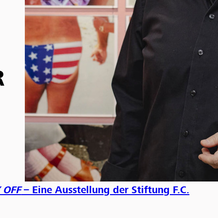
R
 OFF
– Eine Ausstellung der Stiftung F.C.