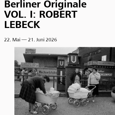
Berliner Originale
VOL. I: ROBERT
LEBECK
22. Mai
— 21. Juni 2026