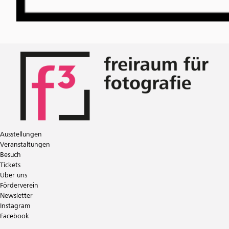
Ausstellungen
Veranstaltungen
Besuch
Tickets
Über uns
Förderverein
Newsletter
Instagram
Facebook