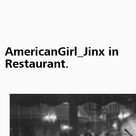
AmericanGirl_Jinx in
Restaurant.