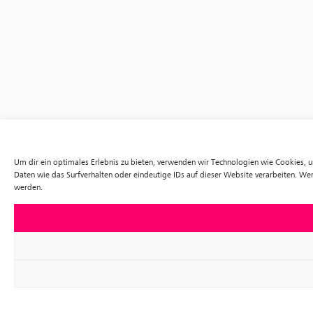
Um dir ein optimales Erlebnis zu bieten, verwenden wir Technologien wie Cookies,
Daten wie das Surfverhalten oder eindeutige IDs auf dieser Website verarbeiten. W
werden.